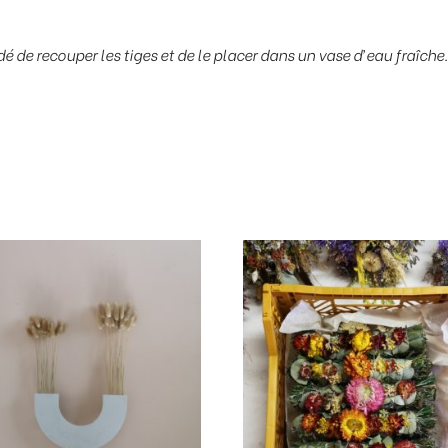
de recouper les tiges et de le placer dans un vase d’eau fraîche. 