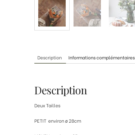
Description
Informations complémentaires
Description
Deux Tailles
PETIT environ ø 28cm