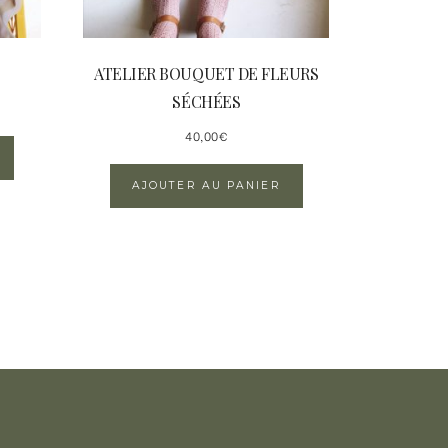
ATELIER BOUQUET DE FLEURS
SÉCHÉES
40,00
€
AJOUTER AU PANIER