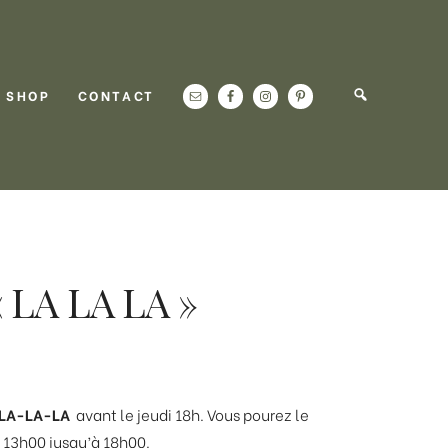
SHOP
CONTACT
LA LA LA »
LA-LA-LA
avant le jeudi 18h. Vous pourez le
de 13h00 jusqu’à 18h00.