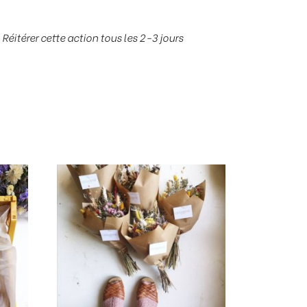
Réitérer cette action tous les 2-3 jours