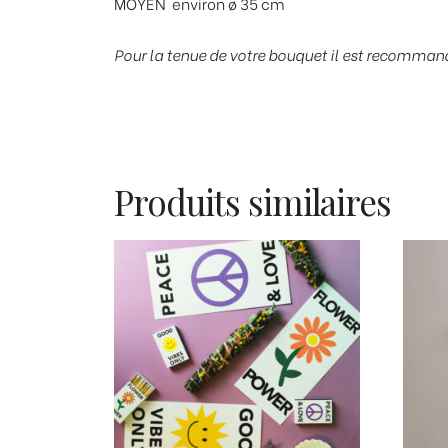
MOYEN environ ø 35 cm
Pour la tenue de votre bouquet il est recommandé 
Produits similaires