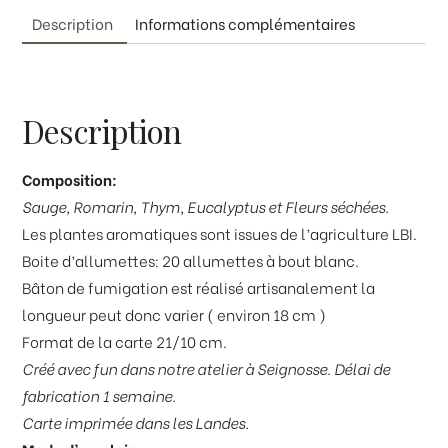
Description
Informations complémentaires
Description
Composition:
Sauge, Romarin, Thym, Eucalyptus et Fleurs séchées.
Les plantes aromatiques sont issues de l’agriculture LBI.
Boite d’allumettes: 20 allumettes à bout blanc.
Bâton de fumigation est réalisé artisanalement la
longueur peut donc varier ( environ 18 cm )
Format de la carte 21/10 cm.
Créé avec fun dans notre atelier à Seignosse. Délai de
fabrication 1 semaine.
Carte imprimée dans les Landes.