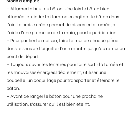
Mode d’emploi:
– Allumer le bout du bâton. Une fois le bâton bien
allumée, éteindre la flamme en agitant le bâton dans
l’air. La braise créée permet de disperser la fumée, à
l’aide d’une plume ou de la main, pour la purification.
– Pour purifier la maison, faire le tour de chaque pièce
dans le sens de l’aiguille d’une montre jusqu’au retour au
point de départ.
– Toujours ouvrir les fenêtres pour faire sortir la fumée et
les mauvaises énergies.Idéalement, utiliser une
coupelle, un coquillage pour transporter et éteindre le
bâton.
– Avant de ranger le bâton pour une prochaine
utilisation, s’assurer qu’il est bien éteint.